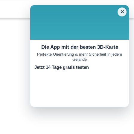
✕
Die App mit der besten 3D-Karte
Perfekte Orientierung & mehr Sicherheit in jedem
Gelände
Jetzt 14 Tage gratis testen