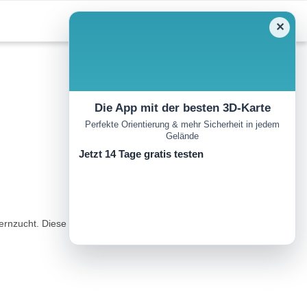
✕
Die App mit der besten 3D-Karte
Perfekte Orientierung & mehr Sicherheit in jedem
Gelände
Jetzt 14 Tage gratis testen
ernzucht. Diese Gebiete bieten faszinierende Feuchtlandschaften,