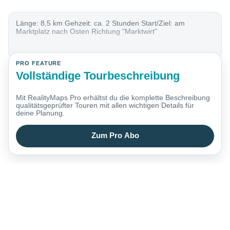
Länge: 8,5 km Gehzeit: ca. 2 Stunden Start/Ziel: am
Marktplatz nach Osten Richtung "Marktwirt"
PRO FEATURE
Vollständige Tourbeschreibung
Mit RealityMaps Pro erhältst du die komplette Beschreibung
qualitätsgeprüfter Touren mit allen wichtigen Details für
deine Planung.
Zum Pro Abo