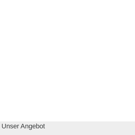
Unser Angebot