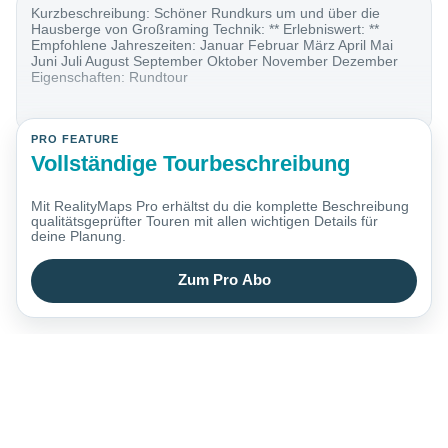
Kurzbeschreibung: Schöner Rundkurs um und über die
Hausberge von Großraming Technik: ** Erlebniswert: **
Empfohlene Jahreszeiten: Januar Februar März April Mai
Juni Juli August September Oktober November Dezember
Eigenschaften: Rundtour
PRO FEATURE
Vollständige Tourbeschreibung
Mit RealityMaps Pro erhältst du die komplette Beschreibung
qualitätsgeprüfter Touren mit allen wichtigen Details für
deine Planung.
Zum Pro Abo