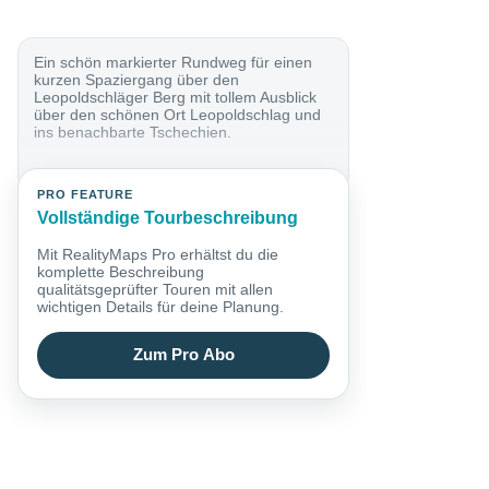
Ein schön markierter Rundweg für einen
kurzen Spaziergang über den
Leopoldschläger Berg mit tollem Ausblick
über den schönen Ort Leopoldschlag und
ins benachbarte Tschechien.
PRO FEATURE
Vollständige Tourbeschreibung
Mit RealityMaps Pro erhältst du die
komplette Beschreibung
qualitätsgeprüfter Touren mit allen
wichtigen Details für deine Planung.
Zum Pro Abo