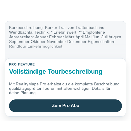
Kurzbeschreibung: Kurzer Trail von Trattenbach ins
Wendbachtal Technik: * Erlebniswert: ** Empfohlene
Jahreszeiten: Januar Februar März April Mai Juni Juli August
September Oktober November Dezember Eigenschaften:
Rundtour Einkehrmöglichkeit
PRO FEATURE
Vollständige Tourbeschreibung
Mit RealityMaps Pro erhältst du die komplette Beschreibung
qualitätsgeprüfter Touren mit allen wichtigen Details für
deine Planung.
Zum Pro Abo