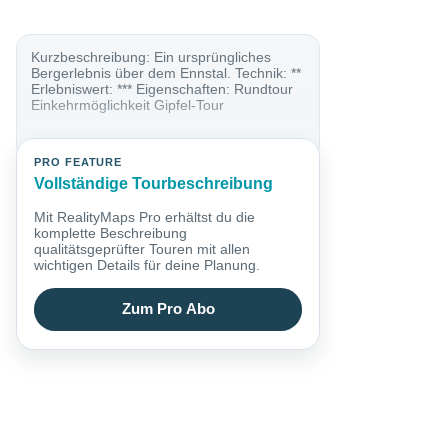
Kurzbeschreibung: Ein ursprüngliches
Bergerlebnis über dem Ennstal. Technik: **
Erlebniswert: *** Eigenschaften: Rundtour
Einkehrmöglichkeit Gipfel-Tour
PRO FEATURE
Vollständige Tourbeschreibung
Mit RealityMaps Pro erhältst du die
komplette Beschreibung
qualitätsgeprüfter Touren mit allen
wichtigen Details für deine Planung.
Zum Pro Abo