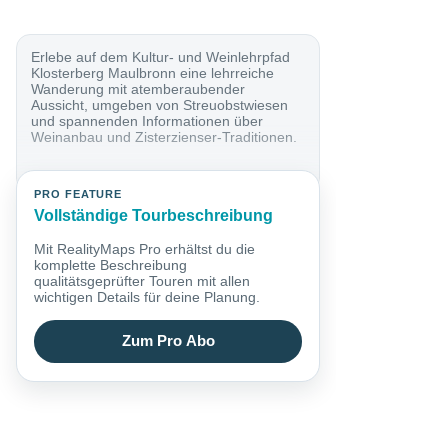
Erlebe auf dem Kultur- und Weinlehrpfad
Klosterberg Maulbronn eine lehrreiche
Wanderung mit atemberaubender
Aussicht, umgeben von Streuobstwiesen
und spannenden Informationen über
Weinanbau und Zisterzienser-Traditionen.
PRO FEATURE
Vollständige Tourbeschreibung
Mit RealityMaps Pro erhältst du die
komplette Beschreibung
qualitätsgeprüfter Touren mit allen
wichtigen Details für deine Planung.
Zum Pro Abo