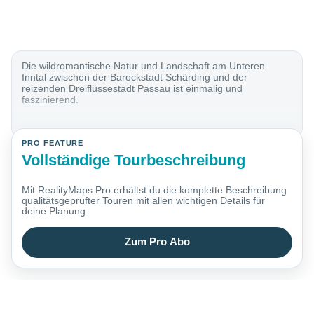
Die wildromantische Natur und Landschaft am Unteren
Inntal zwischen der Barockstadt Schärding und der
reizenden Dreiflüssestadt Passau ist einmalig und
faszinierend.
PRO FEATURE
Vollständige Tourbeschreibung
Mit RealityMaps Pro erhältst du die komplette Beschreibung
qualitätsgeprüfter Touren mit allen wichtigen Details für
deine Planung.
Zum Pro Abo