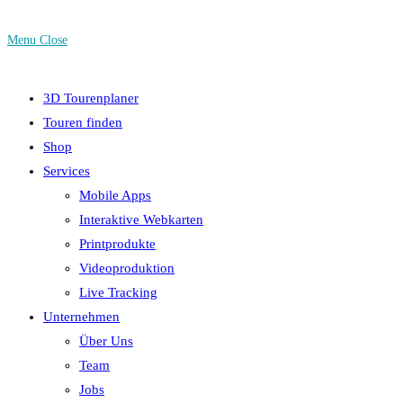
Menu
Close
3D Tourenplaner
Touren finden
Shop
Services
Mobile Apps
Interaktive Webkarten
Printprodukte
Videoproduktion
Live Tracking
Unternehmen
Über Uns
Team
Jobs