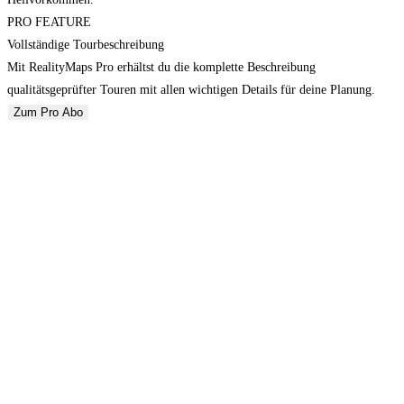
PRO FEATURE
Vollständige Tourbeschreibung
Mit RealityMaps Pro erhältst du die komplette Beschreibung
qualitätsgeprüfter Touren mit allen wichtigen Details für deine Planung.
Zum Pro Abo