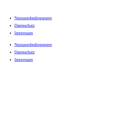
Nutzungsbedingungen
Datenschutz
Impressum
Nutzungsbedingungen
Datenschutz
Impressum