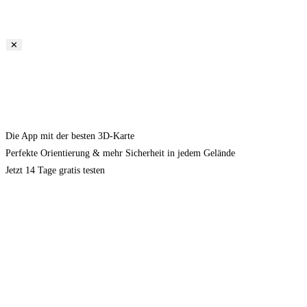
✕
Die App mit der besten 3D-Karte
Perfekte Orientierung & mehr Sicherheit in jedem Gelände
Jetzt 14 Tage gratis testen