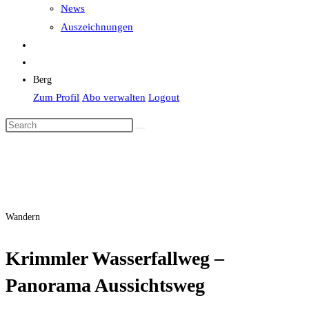
News
Auszeichnungen
Berg
Zum Profil
Abo verwalten
Logout
Wandern
Krimmler Wasserfallweg –
Panorama Aussichtsweg