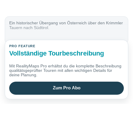
Ein historischer Übergang von Österreich über den Krimmler
Tauern nach Südtirol.
PRO FEATURE
Vollständige Tourbeschreibung
Mit RealityMaps Pro erhältst du die komplette Beschreibung
qualitätsgeprüfter Touren mit allen wichtigen Details für
deine Planung.
Zum Pro Abo