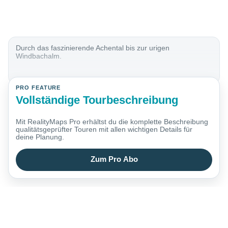
Durch das faszinierende Achental bis zur urigen
Windbachalm.
PRO FEATURE
Vollständige Tourbeschreibung
Mit RealityMaps Pro erhältst du die komplette Beschreibung
qualitätsgeprüfter Touren mit allen wichtigen Details für
deine Planung.
Zum Pro Abo