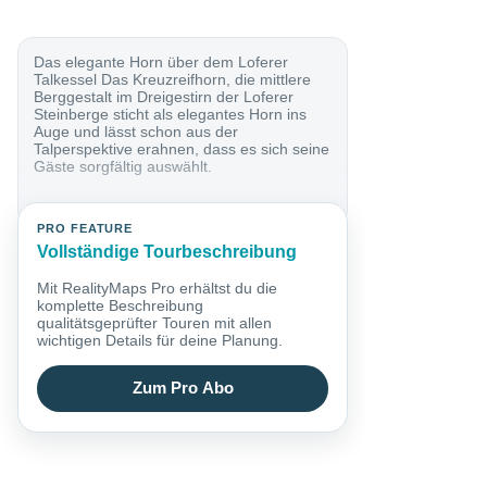
Das elegante Horn über dem Loferer
Talkessel Das Kreuzreifhorn, die mittlere
Berggestalt im Dreigestirn der Loferer
Steinberge sticht als elegantes Horn ins
Auge und lässt schon aus der
Talperspektive erahnen, dass es sich seine
Gäste sorgfältig auswählt.
PRO FEATURE
Vollständige Tourbeschreibung
Mit RealityMaps Pro erhältst du die
komplette Beschreibung
qualitätsgeprüfter Touren mit allen
wichtigen Details für deine Planung.
Zum Pro Abo