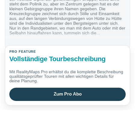
steht dem Polinik zu, aber im Zentrum gelegen hat es der
kleinen Gebirgsgruppe ihren Namen gegeben. Die
Kreuzeckgruppe zeichnet sich durch Stille und Einsamkeit
aus, auf den langen Verbindungswegen von Hütte zu Hütte
sind die Individualisten unter den Bergsteigern unter sich.
Nur in den Randgebieten, wo man mit dem Auto oder mit der
Seilbahn hinauffahren kann, tummeln sich die...
PRO FEATURE
Vollständige Tourbeschreibung
Mit RealityMaps Pro erhältst du die komplette Beschreibung
qualitätsgeprüfter Touren mit allen wichtigen Details für
deine Planung.
Zum Pro Abo