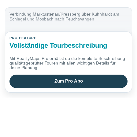
Verbindung Marktustenau/Kressberg über Kühnhardt am
Schlegel und Mosbach nach Feuchtwangen
PRO FEATURE
Vollständige Tourbeschreibung
Mit RealityMaps Pro erhältst du die komplette Beschreibung
qualitätsgeprüfter Touren mit allen wichtigen Details für
deine Planung.
Zum Pro Abo