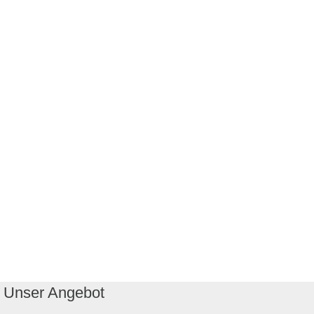
Unser Angebot