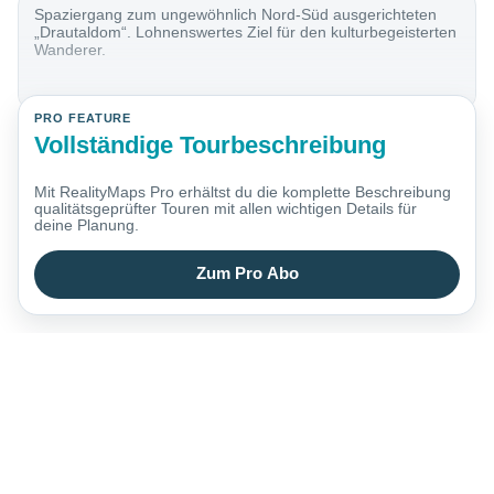
Spaziergang zum ungewöhnlich Nord-Süd ausgerichteten
„Drautaldom“. Lohnenswertes Ziel für den kulturbegeisterten
Wanderer.
PRO FEATURE
Vollständige Tourbeschreibung
Mit RealityMaps Pro erhältst du die komplette Beschreibung
qualitätsgeprüfter Touren mit allen wichtigen Details für
deine Planung.
Zum Pro Abo