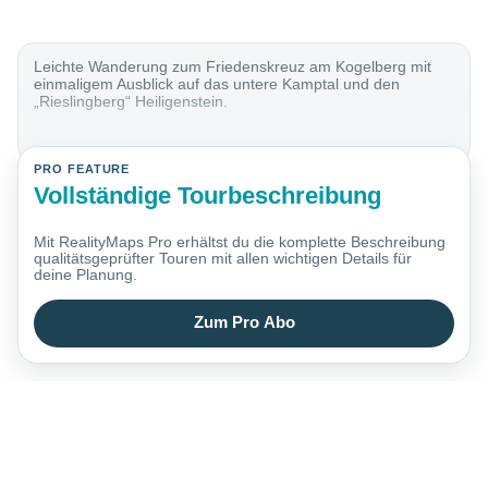
Leichte Wanderung zum Friedenskreuz am Kogelberg mit
einmaligem Ausblick auf das untere Kamptal und den
„Rieslingberg“ Heiligenstein.
PRO FEATURE
Vollständige Tourbeschreibung
Mit RealityMaps Pro erhältst du die komplette Beschreibung
qualitätsgeprüfter Touren mit allen wichtigen Details für
deine Planung.
Zum Pro Abo