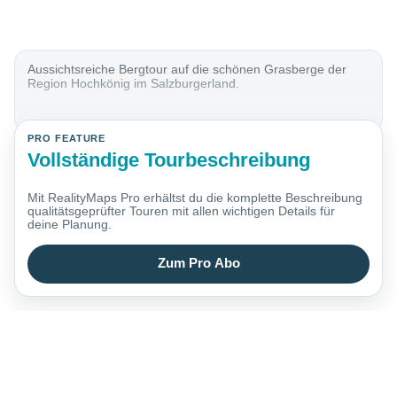
Aussichtsreiche Bergtour auf die schönen Grasberge der
Region Hochkönig im Salzburgerland.
PRO FEATURE
Vollständige Tourbeschreibung
Mit RealityMaps Pro erhältst du die komplette Beschreibung
qualitätsgeprüfter Touren mit allen wichtigen Details für
deine Planung.
Zum Pro Abo