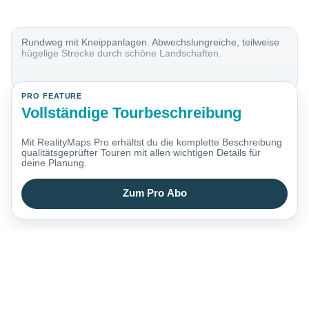
Rundweg mit Kneippanlagen. Abwechslungreiche, teilweise
hügelige Strecke durch schöne Landschaften.
PRO FEATURE
Vollständige Tourbeschreibung
Mit RealityMaps Pro erhältst du die komplette Beschreibung
qualitätsgeprüfter Touren mit allen wichtigen Details für
deine Planung.
Zum Pro Abo