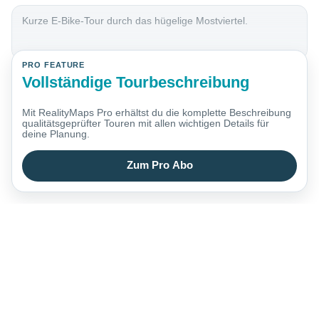
Kurze E-Bike-Tour durch das hügelige Mostviertel.
PRO FEATURE
Vollständige Tourbeschreibung
Mit RealityMaps Pro erhältst du die komplette Beschreibung
qualitätsgeprüfter Touren mit allen wichtigen Details für
deine Planung.
Zum Pro Abo