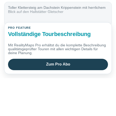
Toller Klettersteig am Dachstein Krippenstein mit herrlichem
Blick auf den Hallstätter Gletscher
PRO FEATURE
Vollständige Tourbeschreibung
Mit RealityMaps Pro erhältst du die komplette Beschreibung
qualitätsgeprüfter Touren mit allen wichtigen Details für
deine Planung.
Zum Pro Abo