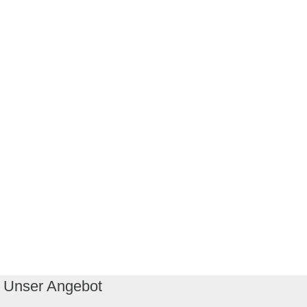
Unser Angebot