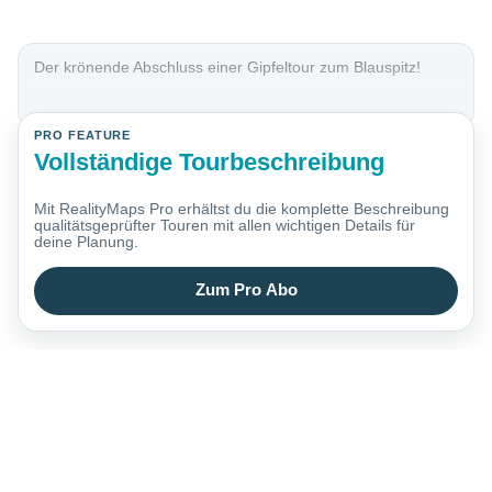
Der krönende Abschluss einer Gipfeltour zum Blauspitz!
PRO FEATURE
Vollständige Tourbeschreibung
Mit RealityMaps Pro erhältst du die komplette Beschreibung
qualitätsgeprüfter Touren mit allen wichtigen Details für
deine Planung.
Zum Pro Abo