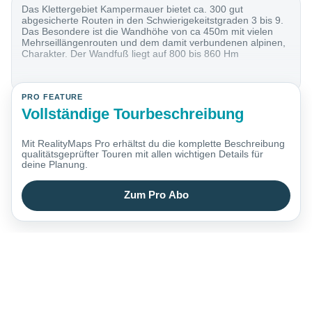
Das Klettergebiet Kampermauer bietet ca. 300 gut
abgesicherte Routen in den Schwierigekeitstgraden 3 bis 9.
Das Besondere ist die Wandhöhe von ca 450m mit vielen
Mehrseillängenrouten und dem damit verbundenen alpinen,
Charakter. Der Wandfuß liegt auf 800 bis 860 Hm
PRO FEATURE
Vollständige Tourbeschreibung
Mit RealityMaps Pro erhältst du die komplette Beschreibung
qualitätsgeprüfter Touren mit allen wichtigen Details für
deine Planung.
Zum Pro Abo