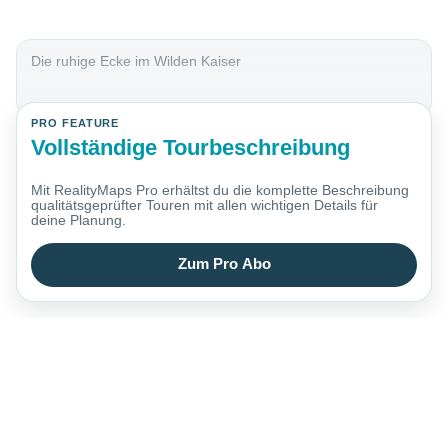
Die ruhige Ecke im Wilden Kaiser
PRO FEATURE
Vollständige Tourbeschreibung
Mit RealityMaps Pro erhältst du die komplette Beschreibung
qualitätsgeprüfter Touren mit allen wichtigen Details für
deine Planung.
Zum Pro Abo