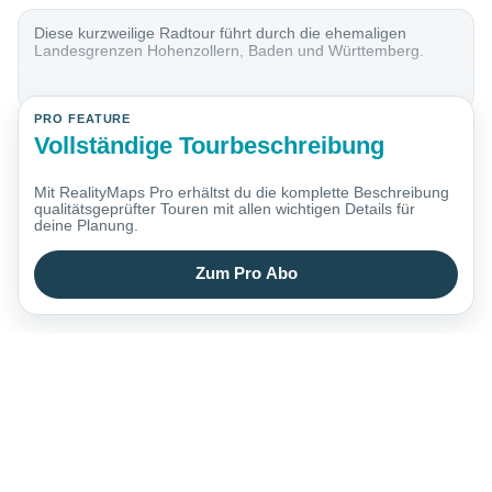
Diese kurzweilige Radtour führt durch die ehemaligen
Landesgrenzen Hohenzollern, Baden und Württemberg.
PRO FEATURE
Vollständige Tourbeschreibung
Mit RealityMaps Pro erhältst du die komplette Beschreibung
qualitätsgeprüfter Touren mit allen wichtigen Details für
deine Planung.
Zum Pro Abo