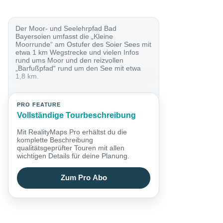
Der Moor- und Seelehrpfad Bad
Bayersoien umfasst die „Kleine
Moorrunde“ am Ostufer des Soier Sees mit
etwa 1 km Wegstrecke und vielen Infos
rund ums Moor und den reizvollen
„Barfußpfad“ rund um den See mit etwa
1,8 km.
PRO FEATURE
Vollständige Tourbeschreibung
Mit RealityMaps Pro erhältst du die
komplette Beschreibung
qualitätsgeprüfter Touren mit allen
wichtigen Details für deine Planung.
Zum Pro Abo