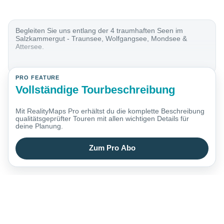
Begleiten Sie uns entlang der 4 traumhaften Seen im
Salzkammergut - Traunsee, Wolfgangsee, Mondsee &
Attersee.
PRO FEATURE
Vollständige Tourbeschreibung
Mit RealityMaps Pro erhältst du die komplette Beschreibung
qualitätsgeprüfter Touren mit allen wichtigen Details für
deine Planung.
Zum Pro Abo