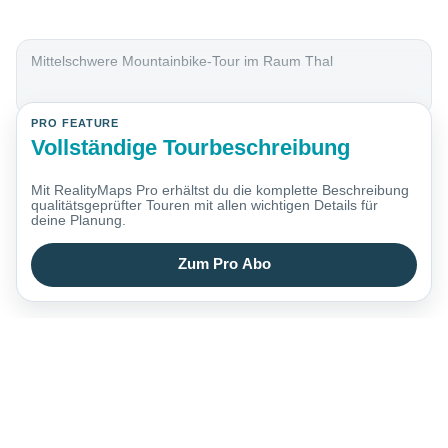
Mittelschwere Mountainbike-Tour im Raum Thal
PRO FEATURE
Vollständige Tourbeschreibung
Mit RealityMaps Pro erhältst du die komplette Beschreibung
qualitätsgeprüfter Touren mit allen wichtigen Details für
deine Planung.
Zum Pro Abo