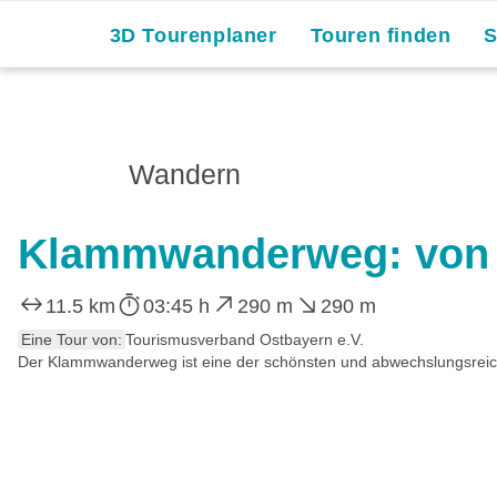
3D Tourenplaner
Touren finden
Wandern
Klammwanderweg: von R
11.5 km
03:45 h
290 m
290 m
Eine Tour von:
Tourismusverband Ostbayern e.V.
Der Klammwanderweg ist eine der schönsten und abwechslungsreic