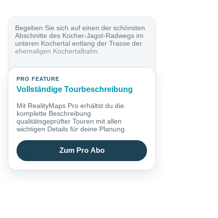
Begeben Sie sich auf einen der schönsten
Abschnitte des Kocher-Jagst-Radwegs im
unteren Kochertal entlang der Trasse der
ehemaligen Kochertalbahn.
PRO FEATURE
Vollständige Tourbeschreibung
Mit RealityMaps Pro erhältst du die
komplette Beschreibung
qualitätsgeprüfter Touren mit allen
wichtigen Details für deine Planung.
Zum Pro Abo