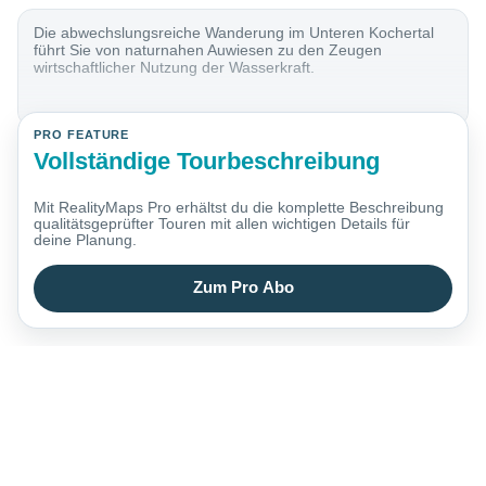
Die abwechslungsreiche Wanderung im Unteren Kochertal
führt Sie von naturnahen Auwiesen zu den Zeugen
wirtschaftlicher Nutzung der Wasserkraft.
PRO FEATURE
Vollständige Tourbeschreibung
Mit RealityMaps Pro erhältst du die komplette Beschreibung
qualitätsgeprüfter Touren mit allen wichtigen Details für
deine Planung.
Zum Pro Abo