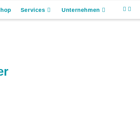
Shop
Services
Unternehmen
er