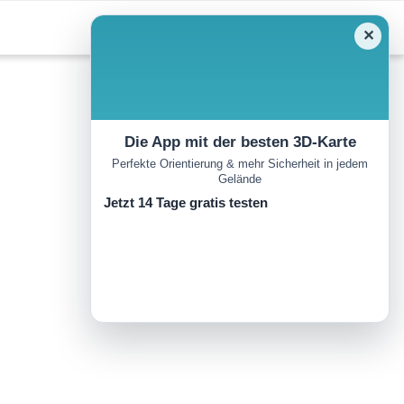
✕
Die App mit der besten 3D-Karte
Perfekte Orientierung & mehr Sicherheit in jedem
Gelände
Jetzt 14 Tage gratis testen