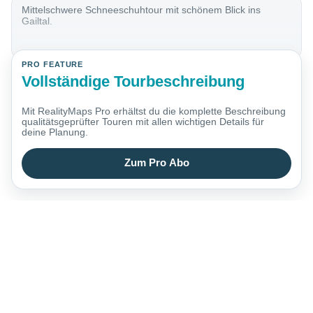
Mittelschwere Schneeschuhtour mit schönem Blick ins
Gailtal.
PRO FEATURE
Vollständige Tourbeschreibung
Mit RealityMaps Pro erhältst du die komplette Beschreibung
qualitätsgeprüfter Touren mit allen wichtigen Details für
deine Planung.
Zum Pro Abo