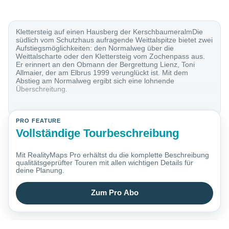
Klettersteig auf einen Hausberg der KerschbaumeralmDie
südlich vom Schutzhaus aufragende Weittalspitze bietet zwei
Aufstiegsmöglichkeiten: den Normalweg über die
Weittalscharte oder den Klettersteig vom Zochenpass aus.
Er erinnert an den Obmann der Bergrettung Lienz, Toni
Allmaier, der am Elbrus 1999 verunglückt ist. Mit dem
Abstieg am Normalweg ergibt sich eine lohnende
Überschreitung.
PRO FEATURE
Vollständige Tourbeschreibung
Mit RealityMaps Pro erhältst du die komplette Beschreibung
qualitätsgeprüfter Touren mit allen wichtigen Details für
deine Planung.
Zum Pro Abo