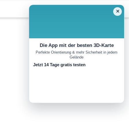
✕
Die App mit der besten 3D-Karte
Perfekte Orientierung & mehr Sicherheit in jedem
Gelände
Jetzt 14 Tage gratis testen