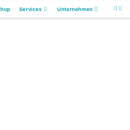
Shop
Services
Unternehmen