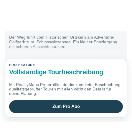
Der Weg führt vom Historischen Ortskern am Adventure-
Golfpark zum Schlosswiesensee. Ein kleiner Spaziergang
mit schönen Aussichtspunkten.
PRO FEATURE
Vollständige Tourbeschreibung
Mit RealityMaps Pro erhältst du die komplette Beschreibung
qualitätsgeprüfter Touren mit allen wichtigen Details für
deine Planung.
Zum Pro Abo