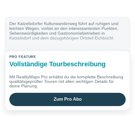
Der Katzelsdorfer Kulturwanderweg führt auf ruhigen und
leichten Wegen, vorbei an den interessantesten Punkten,
Sehenswürdigkeiten und Gastronomiebetrieben in
Katzelsdorf und dem dazugehörigen Ortsteil Eichbüchl.
PRO FEATURE
Vollständige Tourbeschreibung
Mit RealityMaps Pro erhältst du die komplette Beschreibung
qualitätsgeprüfter Touren mit allen wichtigen Details für
deine Planung.
Zum Pro Abo