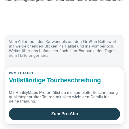
Vom Adlerhorst des Karwendels auf den Großen Bettelwurf
mit weitreichenden Blicken ins Halltal und ins Vomperloch.
Weiter über das Lafatscher Joch zum Endpunkt des Tages,
dem Hallerangerhaus.
PRO FEATURE
Vollständige Tourbeschreibung
Mit RealityMaps Pro erhältst du die komplette Beschreibung
qualitätsgeprüfter Touren mit allen wichtigen Details für
deine Planung.
Zum Pro Abo