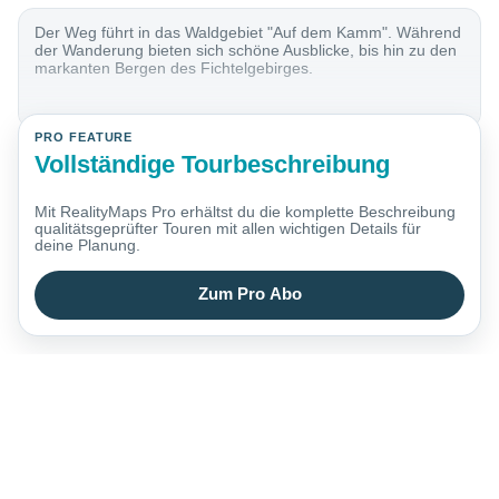
Der Weg führt in das Waldgebiet "Auf dem Kamm". Während
der Wanderung bieten sich schöne Ausblicke, bis hin zu den
markanten Bergen des Fichtelgebirges.
PRO FEATURE
Vollständige Tourbeschreibung
Mit RealityMaps Pro erhältst du die komplette Beschreibung
qualitätsgeprüfter Touren mit allen wichtigen Details für
deine Planung.
Zum Pro Abo