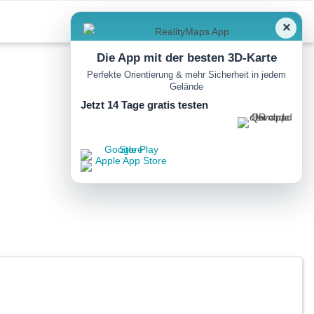
✕
Die App mit der besten 3D-Karte
Perfekte Orientierung & mehr Sicherheit in jedem
Gelände
Jetzt 14 Tage gratis testen