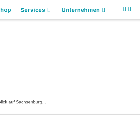
Shop
Services
Unternehmen
lick auf Sachsenburg...