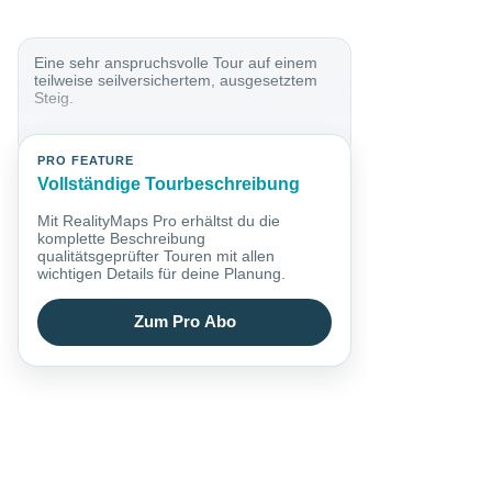
Eine sehr anspruchsvolle Tour auf einem
teilweise seilversichertem, ausgesetztem
Steig.
PRO FEATURE
Vollständige Tourbeschreibung
Mit RealityMaps Pro erhältst du die
komplette Beschreibung
qualitätsgeprüfter Touren mit allen
wichtigen Details für deine Planung.
Zum Pro Abo