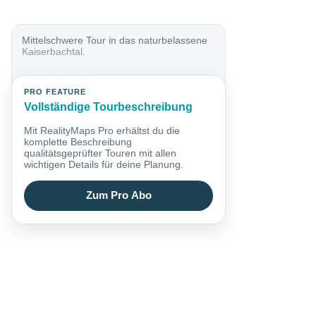
Mittelschwere Tour in das naturbelassene
Kaiserbachtal.
PRO FEATURE
Vollständige Tourbeschreibung
Mit RealityMaps Pro erhältst du die
komplette Beschreibung
qualitätsgeprüfter Touren mit allen
wichtigen Details für deine Planung.
Zum Pro Abo