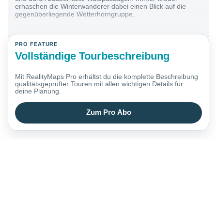
erhaschen die Winterwanderer dabei einen Blick auf die
gegenüberliegende Wetterhorngruppe.
PRO FEATURE
Vollständige Tourbeschreibung
Mit RealityMaps Pro erhältst du die komplette Beschreibung
qualitätsgeprüfter Touren mit allen wichtigen Details für
deine Planung.
Zum Pro Abo