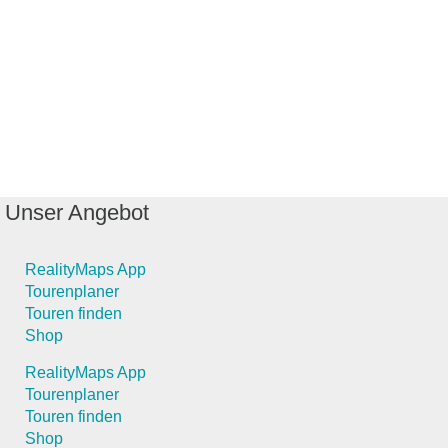
Unser Angebot
RealityMaps App
Tourenplaner
Touren finden
Shop
RealityMaps App
Tourenplaner
Touren finden
Shop