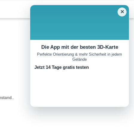
✕
Die App mit der besten 3D-Karte
Perfekte Orientierung & mehr Sicherheit in jedem
Gelände
Jetzt 14 Tage gratis testen
nstand..