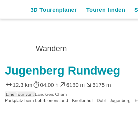
3D Tourenplaner
Touren finden
Wandern
Jugenberg Rundweg
12.3 km
04:00 h
6180 m
6175 m
Eine Tour von:
Landkreis Cham
Parkplatz beim Lehrbienenstand - Knollenhof - Dobl - Jugenberg - E