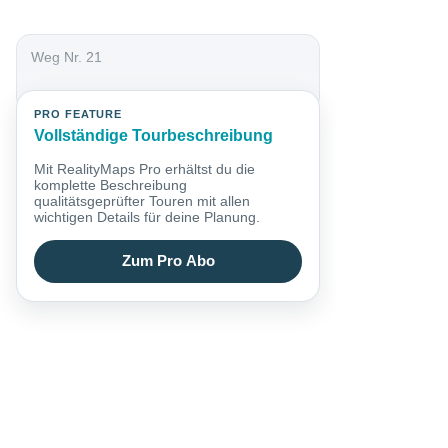
Weg Nr. 21
PRO FEATURE
Vollständige Tourbeschreibung
Mit RealityMaps Pro erhältst du die
komplette Beschreibung
qualitätsgeprüfter Touren mit allen
wichtigen Details für deine Planung.
Zum Pro Abo