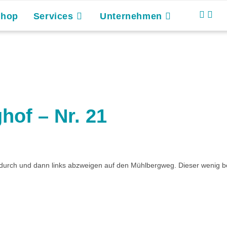
Shop
Services
Unternehmen
hof – Nr. 21
 durch und dann links abzweigen auf den Mühlbergweg. Dieser wenig b