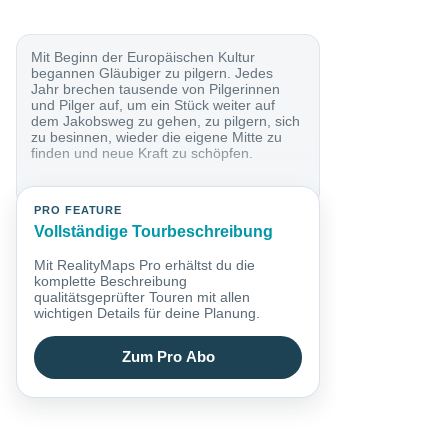
Mit Beginn der Europäischen Kultur
begannen Gläubiger zu pilgern. Jedes
Jahr brechen tausende von Pilgerinnen
und Pilger auf, um ein Stück weiter auf
dem Jakobsweg zu gehen, zu pilgern, sich
zu besinnen, wieder die eigene Mitte zu
finden und neue Kraft zu schöpfen.
PRO FEATURE
Vollständige Tourbeschreibung
Mit RealityMaps Pro erhältst du die
komplette Beschreibung
qualitätsgeprüfter Touren mit allen
wichtigen Details für deine Planung.
Zum Pro Abo