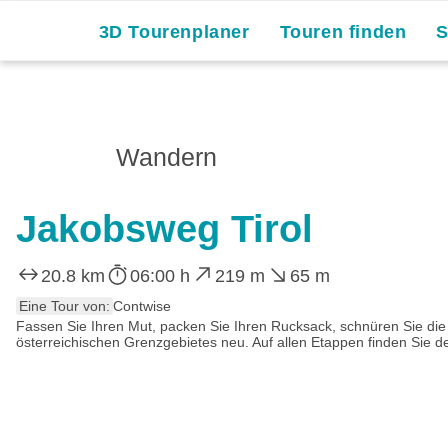
3D Tourenplaner
Touren finden
Wandern
Jakobsweg Tirol
20.8 km
06:00 h
219 m
65 m
Eine Tour von:
Contwise
Fassen Sie Ihren Mut, packen Sie Ihren Rucksack, schnüren Sie di
österreichischen Grenzgebietes neu. Auf allen Etappen finden Sie de