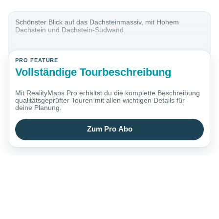
Schönster Blick auf das Dachsteinmassiv, mit Hohem
Dachstein und Dachstein-Südwand.
PRO FEATURE
Vollständige Tourbeschreibung
Mit RealityMaps Pro erhältst du die komplette Beschreibung
qualitätsgeprüfter Touren mit allen wichtigen Details für
deine Planung.
Zum Pro Abo