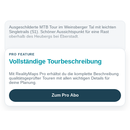
Ausgeschilderte MTB Tour im Weinsberger Tal mit leichten
Singletrails (S1). Schöner Aussichtspunkt für eine Rast
oberhalb des Heubergs bei Eberstadt.
PRO FEATURE
Vollständige Tourbeschreibung
Mit RealityMaps Pro erhältst du die komplette Beschreibung
qualitätsgeprüfter Touren mit allen wichtigen Details für
deine Planung.
Zum Pro Abo