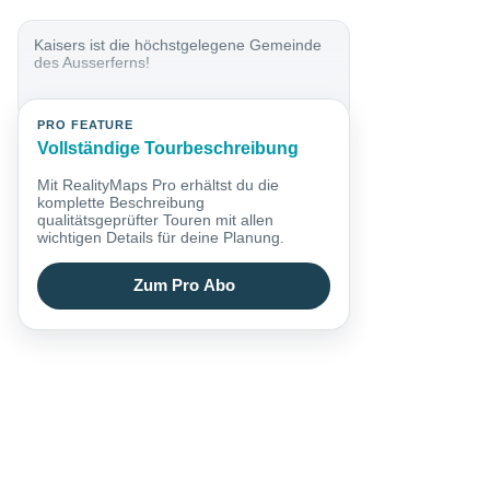
Kaisers ist die höchstgelegene Gemeinde
des Ausserferns!
PRO FEATURE
Vollständige Tourbeschreibung
Mit RealityMaps Pro erhältst du die
komplette Beschreibung
qualitätsgeprüfter Touren mit allen
wichtigen Details für deine Planung.
Zum Pro Abo